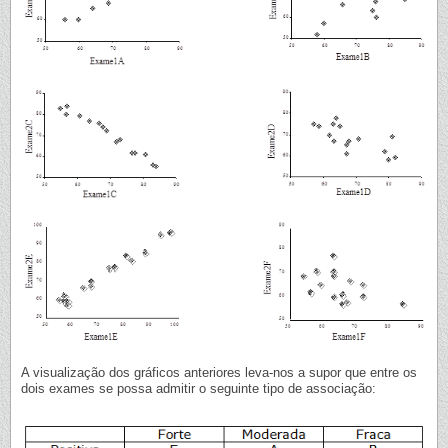
A visualização dos gráficos anteriores leva-nos a supor que entre os
dois exames se possa admitir o seguinte tipo de associação: