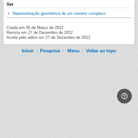
Ver
Representação geométrica de um número complexo
Criada em 05 de Março de 2012
Revista em 27 de Dezembro de 2012
Aceite pelo editor em 27 de Dezembro de 2012
Início
·
Pesquisa
·
Menu
·
Voltar ao topo