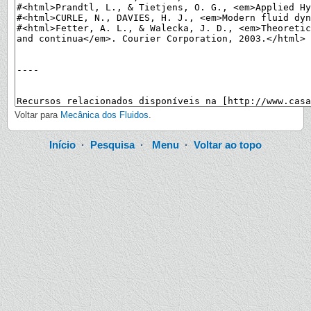
Voltar para
Mecânica dos Fluidos
.
Início
·
Pesquisa
·
Menu
·
Voltar ao topo