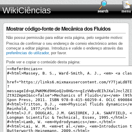
WikiCiências
Mostrar código-fonte de Mecânica dos Fluidos
Não possui permissão para editar esta página, pelo seguinte motivo:
Precisa de confirmar o seu endereço de correio electrónico antes de
começar a editar páginas. Introduza e valide o endereço através das
preferências do utilizador
, por favor.
Pode ver e copiar o conteúdo desta página: