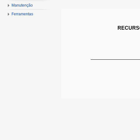
Manutenção
Ferramentas
RECURSO