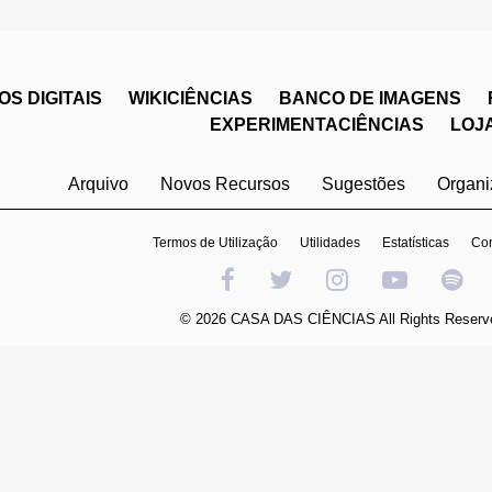
S DIGITAIS
WIKICIÊNCIAS
BANCO DE IMAGENS
EXPERIMENTACIÊNCIAS
LOJ
Arquivo
Novos Recursos
Sugestões
Organ
Termos de Utilização
Utilidades
Estatísticas
Con
© 2026 CASA DAS CIÊNCIAS All Rights Reserv