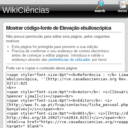
WikiCiências
Mostrar código-fonte de Elevação ebulioscópica
Não possui permissão para editar esta página, pelos seguintes
motivos:
Esta página foi protegida para prevenir a sua edição.
Precisa de confirmar o seu endereço de correio electrónico
antes de começar a editar páginas. Introduza e valide o
endereço através das
preferências do utilizador
, por favor.
Pode ver e copiar o conteúdo desta página: