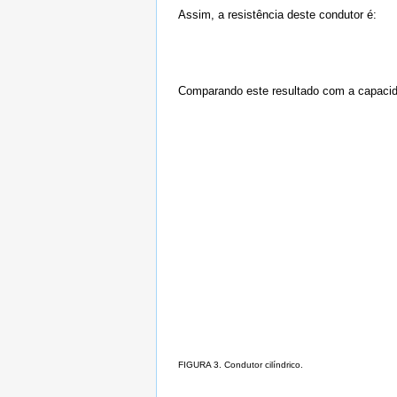
Assim, a resistência deste condutor é:
Comparando este resultado com a capacid
FIGURA 3. Condutor cilíndrico.