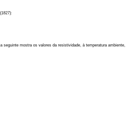
(1827):
la seguinte mostra os valores da resistividade, à temperatura ambiente,