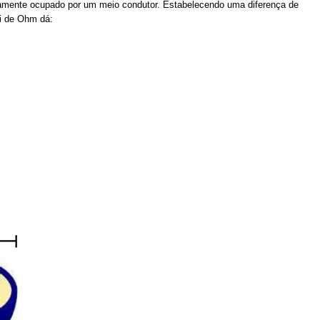
iramente ocupado por um meio condutor. Estabelecendo uma diferença de
ei de Ohm dá: