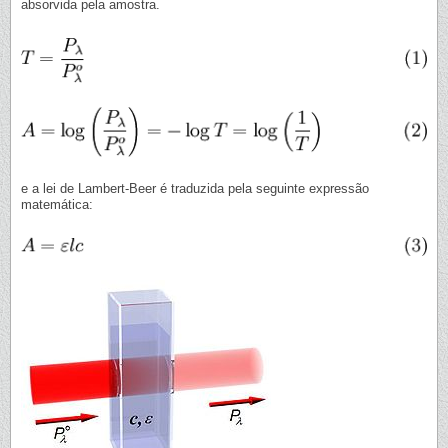
absorvida pela amostra.
e a lei de Lambert-Beer é traduzida pela seguinte expressão
matemática: