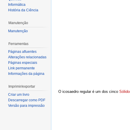
Informática
História da Ciência
Manutenção
Manutenção
Ferramentas
Páginas afluentes
Alterações relacionadas
Páginas especiais
Link permanente
Informações da página
Imprimir/exportar
O icosaedro regular é um dos cinco
Sólido
Criar um livro
Descarregar como PDF
Versão para impressão