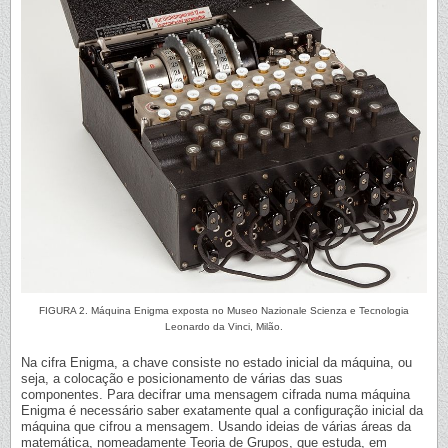
FIGURA 2. Máquina Enigma exposta no Museo Nazionale Scienza e Tecnologia
Leonardo da Vinci, Milão.
Na cifra Enigma, a chave consiste no estado inicial da máquina, ou
seja, a colocação e posicionamento de várias das suas
componentes. Para decifrar uma mensagem cifrada numa máquina
Enigma é necessário saber exatamente qual a configuração inicial da
máquina que cifrou a mensagem. Usando ideias de várias áreas da
matemática, nomeadamente Teoria de Grupos, que estuda, em