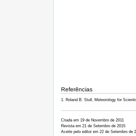
Referências
1. Roland B. Stull, Meteorology for Scient
Criada em 19 de Novembro de 2011
Revista em 21 de Setembro de 2015
Aceite pelo editor em 22 de Setembro de 