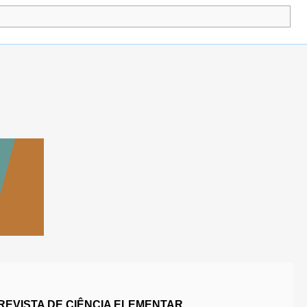
REVISTA DE CIÊNCIA ELEMENTAR