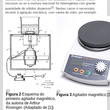
viscosos ou se a mistura reacional for heterogénea com grande
[2]
quantidade de sólidos dispersos
. Nestes casos é necessário
recorrer à agitação mecânica, com vareta de vidro, por exemplo.
Figura 2
Esquema do
Figura 3
Agitador magnético [3
primeiro agitador magnético,
da autoria de Arthur
Rosinger. (Adaptado de [1])