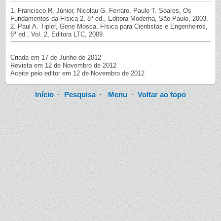
1. Francisco R. Júnior, Nicolau G. Ferraro, Paulo T. Soares, Os
Fundamentos da Física 2, 8ª ed., Editora Moderna, São Paulo, 2003.
2. Paul A. Tipler, Gene Mosca, Física para Cientistas e Engenheiros,
6ª ed., Vol. 2, Editora LTC, 2009.
Criada em 17 de Junho de 2012
Revista em 12 de Novembro de 2012
Aceite pelo editor em 12 de Novembro de 2012
Início
·
Pesquisa
·
Menu
·
Voltar ao topo