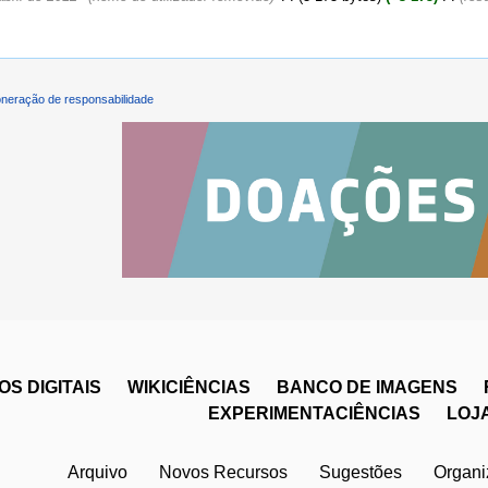
neração de responsabilidade
S DIGITAIS
WIKICIÊNCIAS
BANCO DE IMAGENS
EXPERIMENTACIÊNCIAS
LOJ
Arquivo
Novos Recursos
Sugestões
Organ