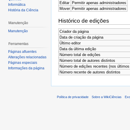
Editar
Permitir apenas administradores
Informática
Mover
Permitir apenas administradores
História da Ciência
Histórico de edições
Manutenção
Manutenção
Criador da página
Data de criação da página
Último editor
Ferramentas
Data da última edição
Páginas afluentes
Número total de edições
Alterações relacionadas
Número total de autores distintos
Páginas especiais
Número de edições recentes (nos últimos 
Informações da página
Número recente de autores distintos
Política de privacidade
Sobre a WikiCiências
Exo