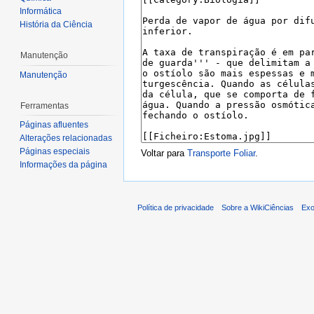
Informática
História da Ciência
Manutenção
Manutenção
Ferramentas
Páginas afluentes
Alterações relacionadas
Páginas especiais
Voltar para
Transporte Foliar
.
Informações da página
Política de privacidade
Sobre a WikiCiências
Exo