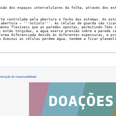
neração de responsabilidade