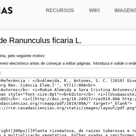
RECURSOS
WIKI
IMAGEN
de Ranunculus ficaria L.
ina, pelo seguinte motivo:
rreio electrónico antes de começar a editar páginas. Introduza e valide o en
: