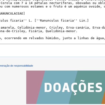
neração de responsabilidade