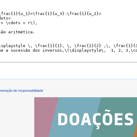
neração de responsabilidade