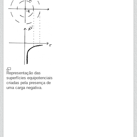
Representação das
superfícies equipotenciais
criadas pela presença de
uma carga negativa.