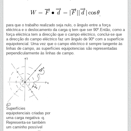
,
para que o trabalho realizado seja nulo, o ângulo entre a força
eléctrica e o deslocamento da carga q tem que ser 90º.Então, como a
força eléctrica tem a direcção que o campo eléctrico, conclui-se que
a direcção do campo eléctrico faz um ângulo de 90º com a superfície
equipotencial. Uma vez que o campo eléctrico é sempre tangente às
linhas de campo, as superfícies equipotencias são representadas
perpendicularmente às linhas de campo.
Superfícies
equipotenciais criadas por
uma carga negativa -q.
Representa-se também
um caminho possível