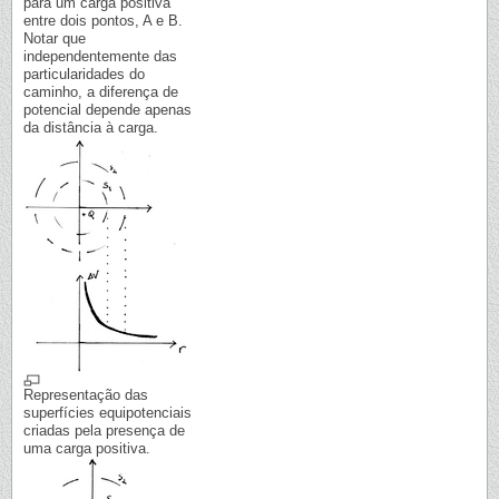
para um carga positiva
entre dois pontos, A e B.
Notar que
independentemente das
particularidades do
caminho, a diferença de
potencial depende apenas
da distância à carga.
Representação das
superfícies equipotenciais
criadas pela presença de
uma carga positiva.