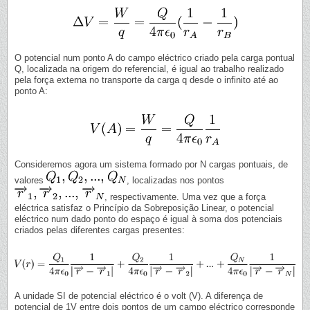
O potencial num ponto A do campo eléctrico criado pela carga pontual
Q, localizada na origem do referencial, é igual ao trabalho realizado
pela força externa no transporte da carga q desde o infinito até ao
ponto A:
Consideremos agora um sistema formado por N cargas pontuais, de
valores
, localizadas nos pontos
, respectivamente. Uma vez que a força
eléctrica satisfaz o Princípio da Sobreposição Linear, o potencial
eléctrico num dado ponto do espaço é igual à soma dos potenciais
criados pelas diferentes cargas presentes:
A unidade SI de potencial eléctrico é o volt (V). A diferença de
potencial de 1V entre dois pontos de um campo eléctrico corresponde