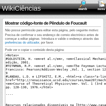
WikiCiências
Mostrar código-fonte de Pêndulo de Foucault
Não possui permissão para editar esta página, pelo seguinte motivo:
Precisa de confirmar o seu endereço de correio electrónico antes de
começar a editar páginas. Introduza e valide o endereço através das
preferências do utilizador
, por favor.
Pode ver e copiar o conteúdo desta página: