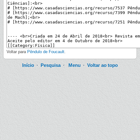
Voltar para
Pêndulo de Foucault
.
Início
·
Pesquisa
·
Menu
·
Voltar ao topo