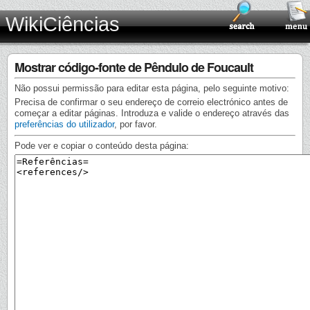
WikiCiências
Mostrar código-fonte de Pêndulo de Foucault
Não possui permissão para editar esta página, pelo seguinte motivo:
Precisa de confirmar o seu endereço de correio electrónico antes de
começar a editar páginas. Introduza e valide o endereço através das
preferências do utilizador
, por favor.
Pode ver e copiar o conteúdo desta página: