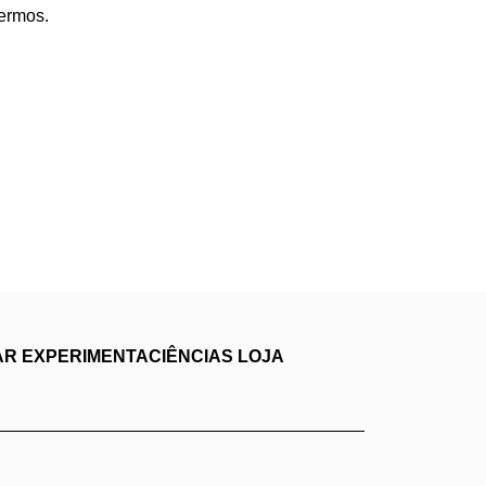
Termos
.
AR
EXPERIMENTACIÊNCIAS
LOJA