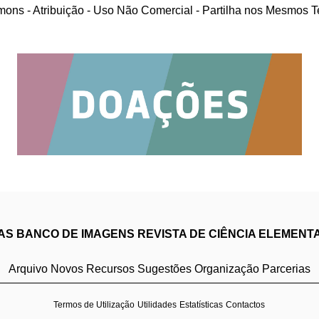
ons - Atribuição - Uso Não Comercial - Partilha nos Mesmos 
IAS
BANCO DE IMAGENS
REVISTA DE CIÊNCIA ELEMENT
Arquivo
Novos Recursos
Sugestões
Organização
Parcerias
Termos de Utilização
Utilidades
Estatísticas
Contactos