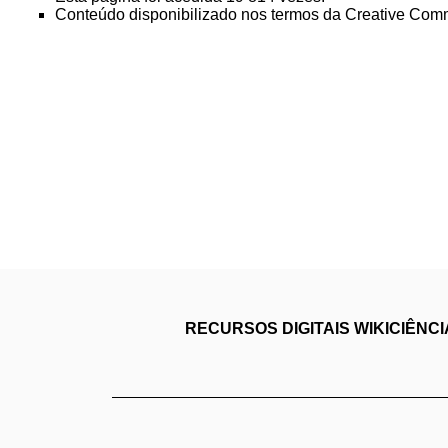
Conteúdo disponibilizado nos termos da
Creative Comm
RECURSOS DIGITAIS
WIKICIÊNC