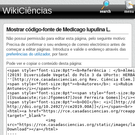
WikiCiências
Mostrar código-fonte de Medicago lupulina L.
Não possui permissão para editar esta página, pelo seguinte motivo:
Precisa de confirmar o seu endereço de correio electrónico antes de
começar a editar páginas. Introduza e valide o endereço através das
preferências do utilizador
, por favor.
Pode ver e copiar o conteúdo desta página: