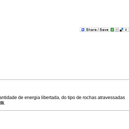
antidade de energia libertada, do tipo de rochas atravessadas
li
.