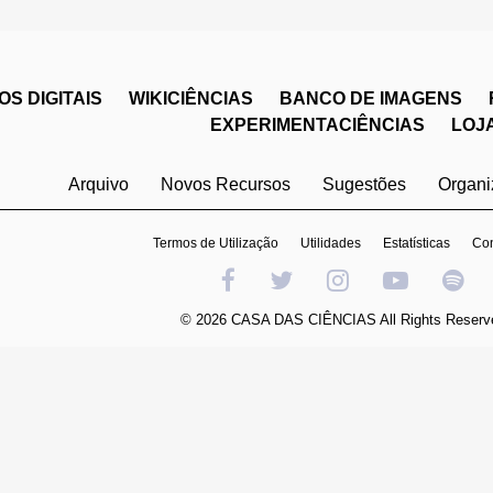
S DIGITAIS
WIKICIÊNCIAS
BANCO DE IMAGENS
EXPERIMENTACIÊNCIAS
LOJ
Arquivo
Novos Recursos
Sugestões
Organ
Termos de Utilização
Utilidades
Estatísticas
Con
© 2026 CASA DAS CIÊNCIAS All Rights Reserv