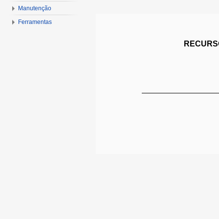
Manutenção
Ferramentas
RECURSO