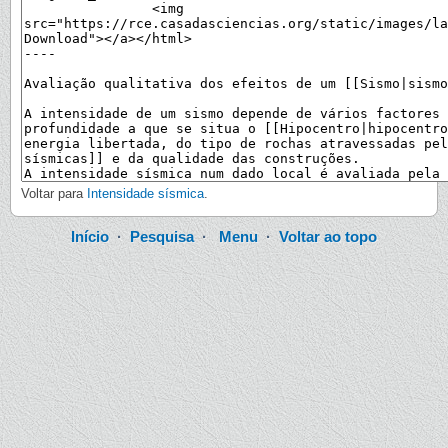
Voltar para
Intensidade sísmica
.
Início
·
Pesquisa
·
Menu
·
Voltar ao topo