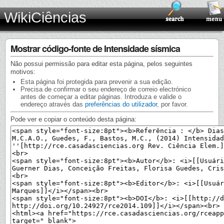
WikiCiências
Mostrar código-fonte de Intensidade sísmica
Não possui permissão para editar esta página, pelos seguintes
motivos:
Esta página foi protegida para prevenir a sua edição.
Precisa de confirmar o seu endereço de correio electrónico
antes de começar a editar páginas. Introduza e valide o
endereço através das
preferências do utilizador
, por favor.
Pode ver e copiar o conteúdo desta página: