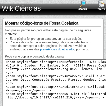
WikiCiências
Mostrar código-fonte de Fossa Oceânica
Não possui permissão para editar esta página, pelos seguintes
motivos:
Esta página foi protegida para prevenir a sua edição.
Precisa de confirmar o seu endereço de correio electrónico
antes de começar a editar páginas. Introduza e valide o
endereço através das
preferências do utilizador
, por favor.
Pode ver e copiar o conteúdo desta página: