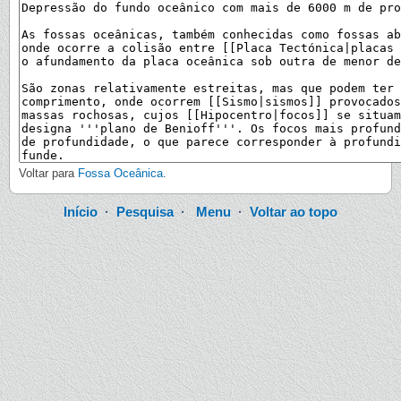
Voltar para
Fossa Oceânica
.
Início
·
Pesquisa
·
Menu
·
Voltar ao topo