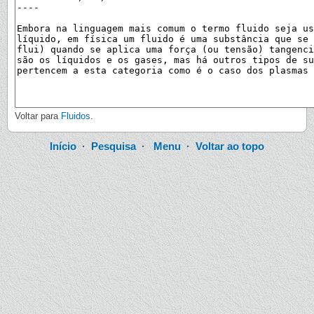
Voltar para
Fluidos
.
Início
·
Pesquisa
·
Menu
·
Voltar ao topo