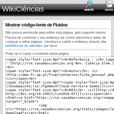
WikiCiências
Mostrar código-fonte de Fluidos
Não possui permissão para editar esta página, pelo seguinte motivo:
Precisa de confirmar o seu endereço de correio electrónico antes de
começar a editar páginas. Introduza e valide o endereço através das
preferências do utilizador
, por favor.
Pode ver e copiar o conteúdo desta página: