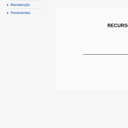
Manutenção
Ferramentas
RECURSO