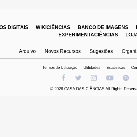
S DIGITAIS
WIKICIÊNCIAS
BANCO DE IMAGENS
EXPERIMENTACIÊNCIAS
LOJ
Arquivo
Novos Recursos
Sugestões
Organ
Termos de Utilização
Utilidades
Estatísticas
Con
© 2026 CASA DAS CIÊNCIAS All Rights Reserv