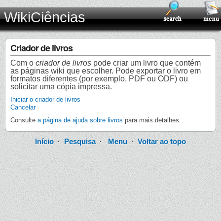
WikiCiências
Criador de livros
Com o
criador de livros
pode criar um livro que contém
as páginas wiki que escolher. Pode exportar o livro em
formatos diferentes (por exemplo, PDF ou ODF) ou
solicitar uma cópia impressa.
Iniciar o criador de livros
Cancelar
Consulte
a página de ajuda sobre livros
para mais detalhes.
Início
·
Pesquisa
·
Menu
·
Voltar ao topo