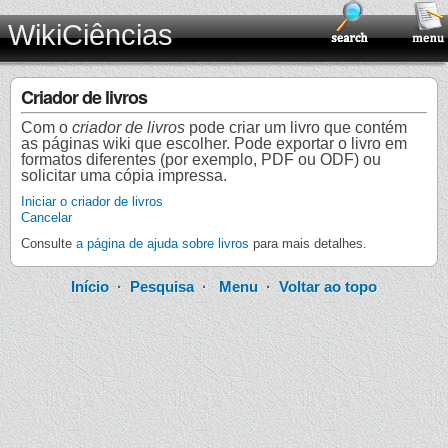
WikiCiências
Criador de livros
Com o
criador de livros
pode criar um livro que contém
as páginas wiki que escolher. Pode exportar o livro em
formatos diferentes (por exemplo, PDF ou ODF) ou
solicitar uma cópia impressa.
Iniciar o criador de livros
Cancelar
Consulte
a página de ajuda sobre livros
para mais detalhes.
Início
·
Pesquisa
·
Menu
·
Voltar ao topo