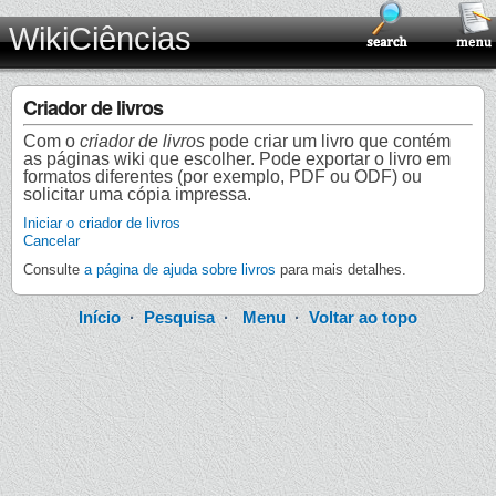
WikiCiências
Criador de livros
Com o
criador de livros
pode criar um livro que contém
as páginas wiki que escolher. Pode exportar o livro em
formatos diferentes (por exemplo, PDF ou ODF) ou
solicitar uma cópia impressa.
Iniciar o criador de livros
Cancelar
Consulte
a página de ajuda sobre livros
para mais detalhes.
Início
·
Pesquisa
·
Menu
·
Voltar ao topo