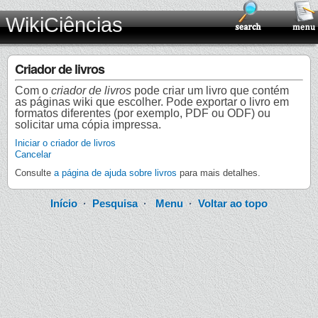
WikiCiências
Criador de livros
Com o
criador de livros
pode criar um livro que contém
as páginas wiki que escolher. Pode exportar o livro em
formatos diferentes (por exemplo, PDF ou ODF) ou
solicitar uma cópia impressa.
Iniciar o criador de livros
Cancelar
Consulte
a página de ajuda sobre livros
para mais detalhes.
Início
·
Pesquisa
·
Menu
·
Voltar ao topo