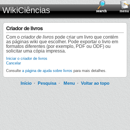
WikiCiências
Criador de livros
Com o
criador de livros
pode criar um livro que contém
as páginas wiki que escolher. Pode exportar o livro em
formatos diferentes (por exemplo, PDF ou ODF) ou
solicitar uma cópia impressa.
Iniciar o criador de livros
Cancelar
Consulte
a página de ajuda sobre livros
para mais detalhes.
Início
·
Pesquisa
·
Menu
·
Voltar ao topo