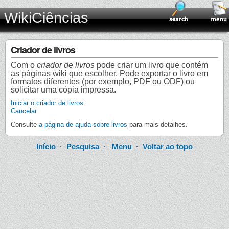
WikiCiências
Criador de livros
Com o
criador de livros
pode criar um livro que contém
as páginas wiki que escolher. Pode exportar o livro em
formatos diferentes (por exemplo, PDF ou ODF) ou
solicitar uma cópia impressa.
Iniciar o criador de livros
Cancelar
Consulte
a página de ajuda sobre livros
para mais detalhes.
Início
·
Pesquisa
·
Menu
·
Voltar ao topo