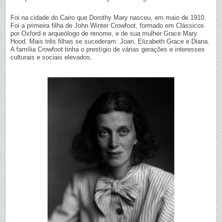
Foi na cidade do Cairo que Dorothy Mary nasceu, em maio de 1910.
Foi a primeira filha de John Winter Crowfoot, formado em Clássicos
por Oxford e arqueólogo de renome, e de sua mulher Grace Mary
Hood. Mais três filhas se sucederam: Joan, Elizabeth Grace e Diana.
A família Crowfoot tinha o prestígio de várias gerações e interesses
culturais e sociais elevados.