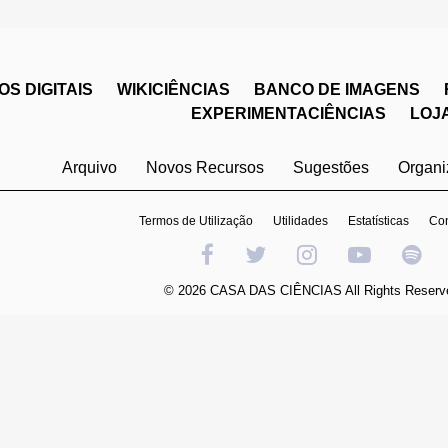
S DIGITAIS
WIKICIÊNCIAS
BANCO DE IMAGENS
EXPERIMENTACIÊNCIAS
LOJ
Arquivo
Novos Recursos
Sugestões
Organ
Termos de Utilização
Utilidades
Estatísticas
Con
© 2026 CASA DAS CIÊNCIAS All Rights Reserv