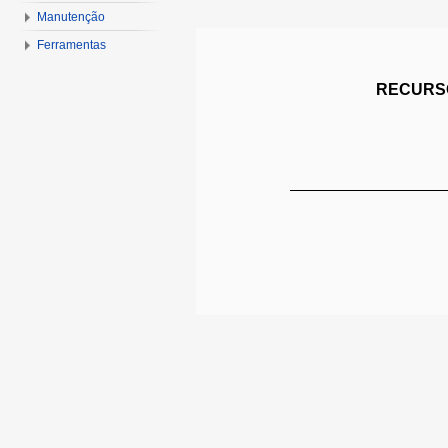
Manutenção
Ferramentas
RECURSO