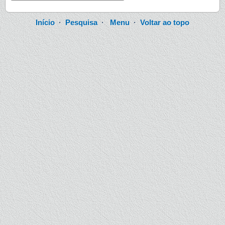
Início
·
Pesquisa
·
Menu
·
Voltar ao topo