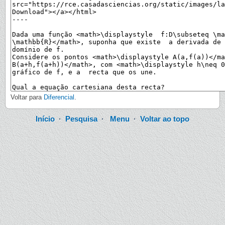
Voltar para
Diferencial
.
Início
·
Pesquisa
·
Menu
·
Voltar ao topo