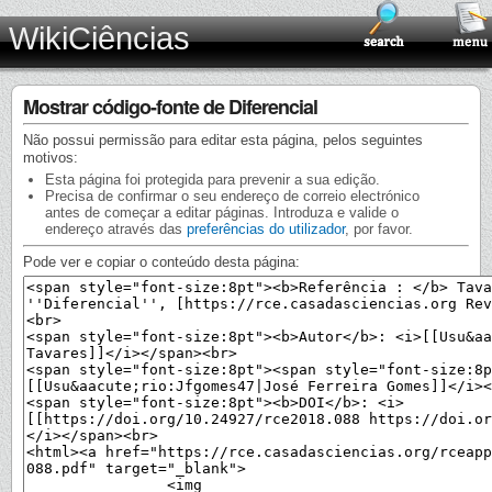
WikiCiências
Mostrar código-fonte de Diferencial
Não possui permissão para editar esta página, pelos seguintes
motivos:
Esta página foi protegida para prevenir a sua edição.
Precisa de confirmar o seu endereço de correio electrónico
antes de começar a editar páginas. Introduza e valide o
endereço através das
preferências do utilizador
, por favor.
Pode ver e copiar o conteúdo desta página: