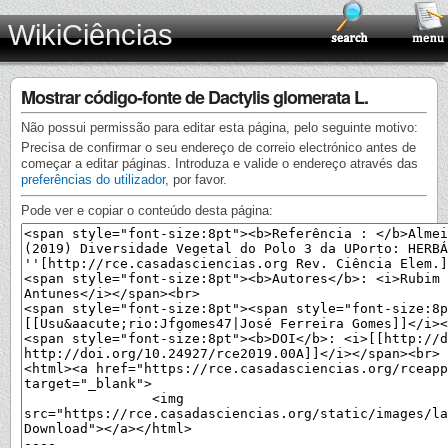
WikiCiências
Mostrar código-fonte de Dactylis glomerata L.
Não possui permissão para editar esta página, pelo seguinte motivo:
Precisa de confirmar o seu endereço de correio electrónico antes de
começar a editar páginas. Introduza e valide o endereço através das
preferências do utilizador
, por favor.
Pode ver e copiar o conteúdo desta página: