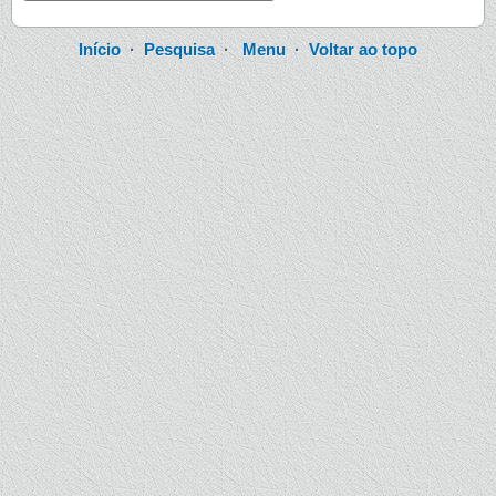
Início
·
Pesquisa
·
Menu
·
Voltar ao topo