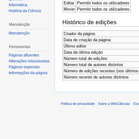
Editar
Permitir todos os utilizadores
Informática
Mover
Permitir todos os utilizadores
História da Ciência
Histórico de edições
Manutenção
Manutenção
Criador da página
Data de criação da página
Último editor
Ferramentas
Data da última edição
Páginas afluentes
Número total de edições
Alterações relacionadas
Número total de autores distintos
Páginas especiais
Número de edições recentes (nos últimos 
Informações da página
Número recente de autores distintos
Política de privacidade
Sobre a WikiCiências
Exo