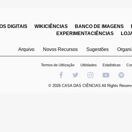
S DIGITAIS
WIKICIÊNCIAS
BANCO DE IMAGENS
EXPERIMENTACIÊNCIAS
LOJ
Arquivo
Novos Recursos
Sugestões
Organ
Termos de Utilização
Utilidades
Estatísticas
Con
© 2026 CASA DAS CIÊNCIAS All Rights Reserv