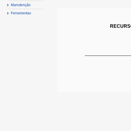
Manutenção
Ferramentas
RECURSO