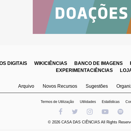
S DIGITAIS
WIKICIÊNCIAS
BANCO DE IMAGENS
EXPERIMENTACIÊNCIAS
LOJ
Arquivo
Novos Recursos
Sugestões
Organ
Termos de Utilização
Utilidades
Estatísticas
Con
© 2026 CASA DAS CIÊNCIAS All Rights Reserv