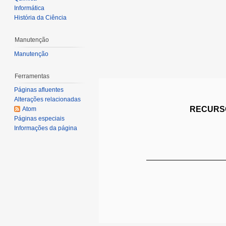
Informática
História da Ciência
Manutenção
Manutenção
Ferramentas
Páginas afluentes
Alterações relacionadas
RECURSO
Atom
Páginas especiais
Informações da página