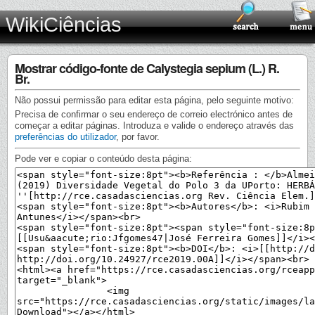
WikiCiências
Mostrar código-fonte de Calystegia sepium (L.) R.
Br.
Não possui permissão para editar esta página, pelo seguinte motivo:
Precisa de confirmar o seu endereço de correio electrónico antes de
começar a editar páginas. Introduza e valide o endereço através das
preferências do utilizador
, por favor.
Pode ver e copiar o conteúdo desta página: