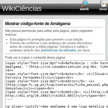
WikiCiências
Mostrar código-fonte de Amálgama
Não possui permissão para editar esta página, pelos seguintes
motivos:
Esta página foi protegida para prevenir a sua edição.
Precisa de confirmar o seu endereço de correio electrónico
antes de começar a editar páginas. Introduza e valide o
endereço através das
preferências do utilizador
, por favor.
Pode ver e copiar o conteúdo desta página: