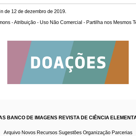
min de 12 de dezembro de 2019.
ons - Atribuição - Uso Não Comercial - Partilha nos Mesmos 
IAS
BANCO DE IMAGENS
REVISTA DE CIÊNCIA ELEMENT
Arquivo
Novos Recursos
Sugestões
Organização
Parcerias