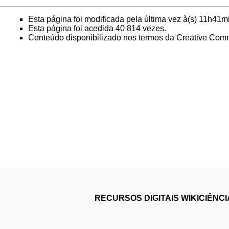
Esta página foi modificada pela última vez à(s) 11h41
Esta página foi acedida 40 814 vezes.
Conteúdo disponibilizado nos termos da
Creative Comm
RECURSOS DIGITAIS
WIKICIÊNC