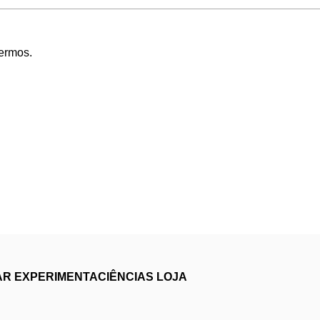
Termos
.
AR
EXPERIMENTACIÊNCIAS
LOJA