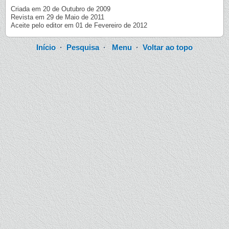
Criada em 20 de Outubro de 2009
Revista em 29 de Maio de 2011
Aceite pelo editor em 01 de Fevereiro de 2012
Início
·
Pesquisa
·
Menu
·
Voltar ao topo