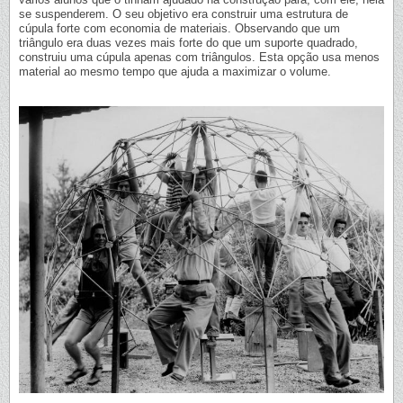
se suspenderem. O seu objetivo era construir uma estrutura de
cúpula forte com economia de materiais. Observando que um
triângulo era duas vezes mais forte do que um suporte quadrado,
construiu uma cúpula apenas com triângulos. Esta opção usa menos
material ao mesmo tempo que ajuda a maximizar o volume.