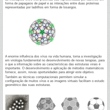
forma de papagaios de papel e as interações entre duas proteínas
representadas por ladrilhos em forma de losangos.
A enorme influência dos vírus na vida humana, torna a investigação
em virologia fundamental no desenvolvimento de novas terapias, para
o que a informação sobre as características das estruturas virais é
importante. O desenvolvimento e aplicação de métodos matemáticos
fornece, assim, novas oportunidades para atingir este objetivo.
Também as técnicas computacionais permitem simular a
configuração de muitos vírus e as imagens virtuais facilitam o estudo
geométrico das suas estruturas.