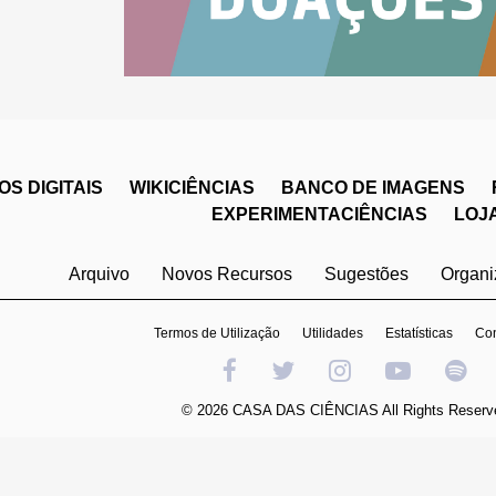
S DIGITAIS
WIKICIÊNCIAS
BANCO DE IMAGENS
EXPERIMENTACIÊNCIAS
LOJ
Arquivo
Novos Recursos
Sugestões
Organ
Termos de Utilização
Utilidades
Estatísticas
Con
© 2026 CASA DAS CIÊNCIAS All Rights Reserv