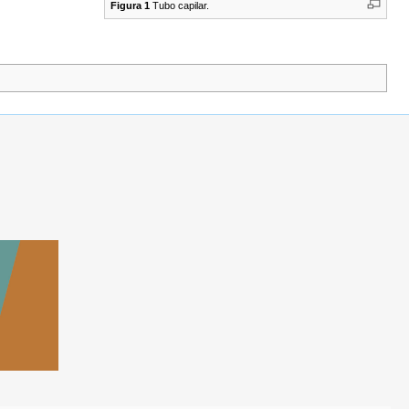
Figura 1
Tubo capilar.